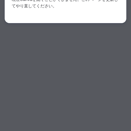
てやり直してください。